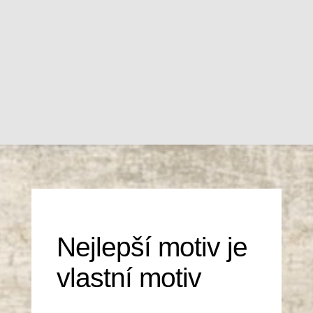
Nejlepší motiv je
vlastní motiv