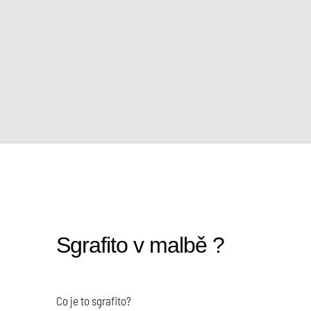
Sgrafito v malbě ?
Co je to sgrafito?