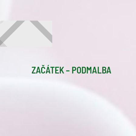
ZAČÁTEK – PODMALBA