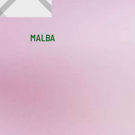
MALBA