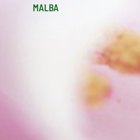
MALBA