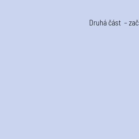
Druhá část – za