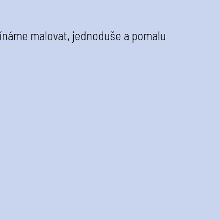
čínáme malovat, jednoduše a pomalu