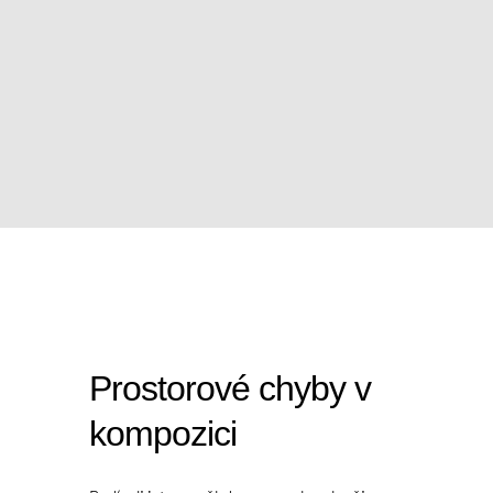
Prostorové chyby v
kompozici