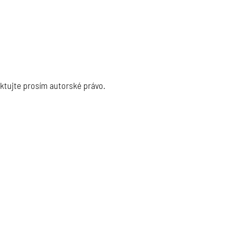
ektujte prosím autorské právo.