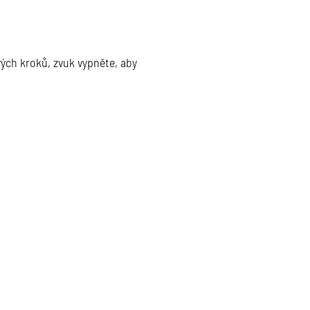
ivých kroků, zvuk vypněte, aby