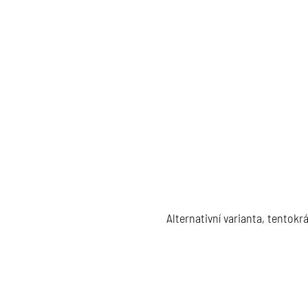
Alternativní varianta, tentok